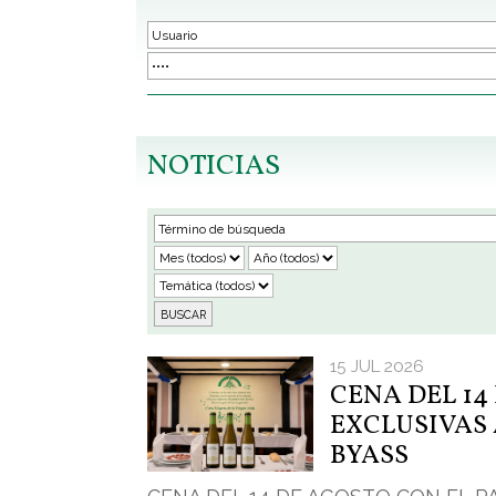
NOTICIAS
15 JUL 2026
CENA DEL 14
EXCLUSIVAS
BYASS