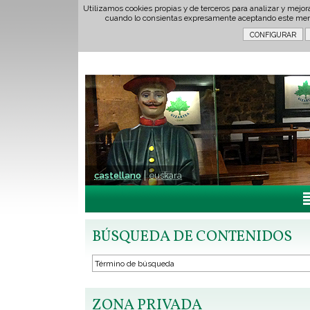
Utilizamos cookies propias y de terceros para analizar y mejor
cuando lo consientas expresamente aceptando este men
castellano
euskara
BÚSQUEDA DE CONTENIDOS
ZONA PRIVADA