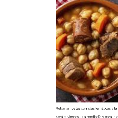
Retomamos las comidas temáticas y la p
Será el viernes 27 a mediodía y para la 