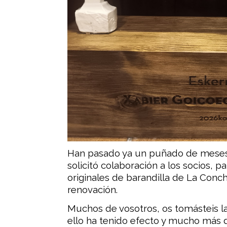
Han pasado ya un puñado de meses, 
solicitó colaboración a los socios, 
originales de barandilla de La Conch
renovación.
Muchos de vosotros, os tomásteis la 
ello ha tenido efecto y mucho más 