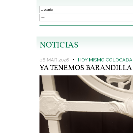
NOTICIAS
06 MAR 2026
•
HOY MISMO COLOCADA
YA TENEMOS BARANDILLA