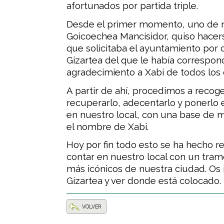
afortunados por partida triple.
Desde el primer momento, uno de n
Goicoechea Mancisidor, quiso hacer
que solicitaba el ayuntamiento por 
Gizartea del que le había correspond
agradecimiento a Xabi de todos los
A partir de ahí, procedimos a recog
recuperarlo, adecentarlo y ponerlo 
en nuestro local, con una base de
el nombre de Xabi.
Hoy por fin todo esto se ha hecho 
contar en nuestro local con un tram
más icónicos de nuestra ciudad. Os 
Gizartea y ver donde está colocado.
VOLVER