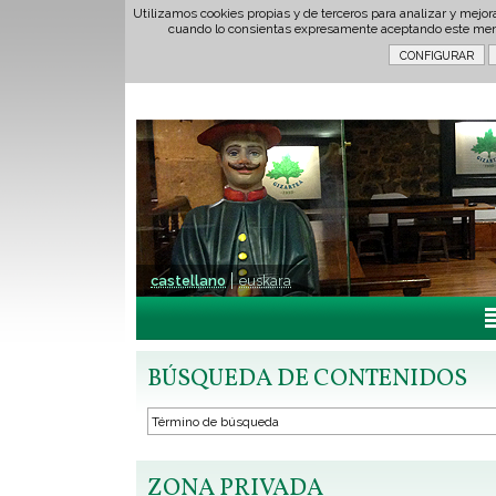
Utilizamos cookies propias y de terceros para analizar y mejor
cuando lo consientas expresamente aceptando este men
castellano
euskara
BÚSQUEDA DE CONTENIDOS
ZONA PRIVADA