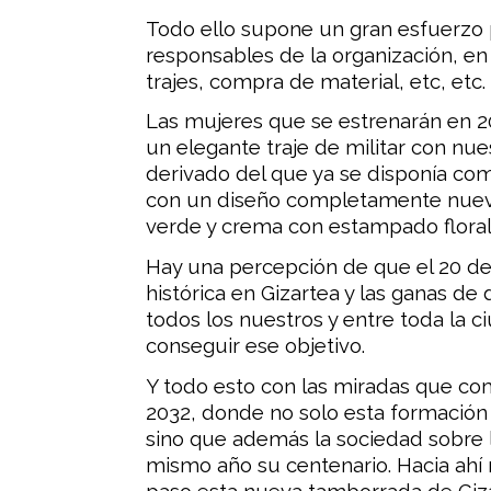
Todo ello supone un gran esfuerzo
responsables de la organización, en 
trajes, compra de material, etc, etc.
Las mujeres que se estrenarán en 2
un elegante traje de militar con nues
derivado del que ya se disponía c
con un diseño completamente nuevo
verde y crema con estampado floral
Hay una percepción de que el 20 de
histórica en Gizartea y las ganas de
todos los nuestros y entre toda la c
conseguir ese objetivo.
Y todo esto con las miradas que co
2032, donde no solo esta formación
sino que además la sociedad sobre l
mismo año su centenario. Hacia ah