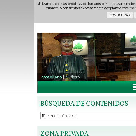
Utilizamos cookies propias y de terceros para analizar y mejor
cuando lo consientas expresamente aceptando este men
castellano
euskara
BÚSQUEDA DE CONTENIDOS
ZONA PRIVADA