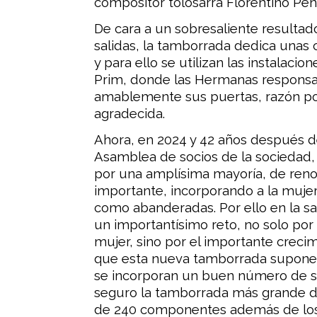
compositor tolosarra Florentino Peña
De cara a un sobresaliente resulta
salidas, la tamborrada dedica unas 
y para ello se utilizan las instalacio
Prim, donde las Hermanas responsa
amablemente sus puertas, razón por
agradecida.
Ahora, en 2024 y 42 años después de
Asamblea de socios de la sociedad,
por una amplísima mayoría, de ren
importante, incorporando a la mujer
como abanderadas. Por ello en la sa
un importantísimo reto, no solo por
mujer, sino por el importante creci
que esta nueva tamborrada supone,
se incorporan un buen número de s
seguro la tamborrada más grande de
de 240 componentes además de los