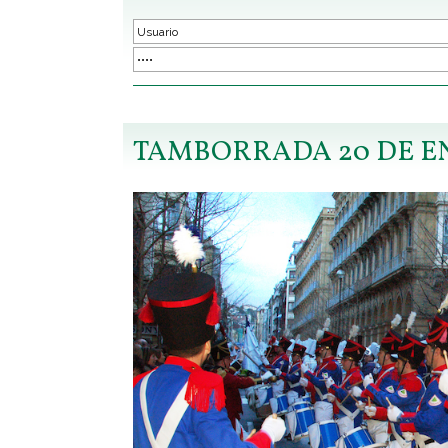
TAMBORRADA 20 DE E