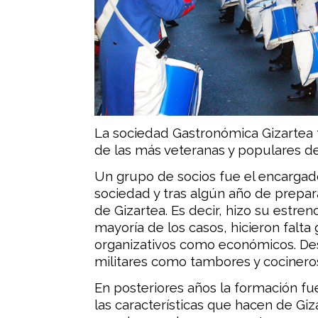
La sociedad Gastronómica Gizartea f
de las más veteranas y populares de
Un grupo de socios fue el encargad
sociedad y tras algún año de prepara
de Gizartea. Es decir, hizo su estren
mayoría de los casos, hicieron falta
organizativos como económicos. De
militares como tambores y cocineros
En posteriores años la formación f
las características que hacen de Gi