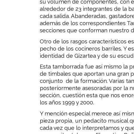
su volumen de componentes, con en
alrededor de 23 integrantes de la
cada salida. Abanderadas, gastadore
además de los correspondientes Tam
secciones que conforman nuestro de
Otro de los rasgos característicos e
pecho de los cocineros barriles. Y es
identidad de Gizartea y de su escud
Esta tamborrada fue así mismo la p
de timbales que aportan una gran p
conjunto de la formación. Varias ta
posteriormente asesoradas por la n
sección, cuestión esta que nos enor
los años 1999 y 2000.
Y mención especial merece así mism
pieza propia, un pedacito musical 
cada vez que lo interpretamos y qu