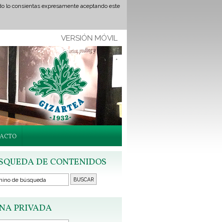
ando lo consientas expresamente aceptando este
VERSIÓN MÓVIL
ACTO
SQUEDA DE CONTENIDOS
NA PRIVADA