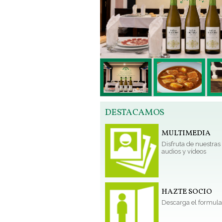
DESTACAMOS
MULTIMEDIA
Disfruta de nuestras 
audios y vídeos
HAZTE SOCIO
Descarga el formula