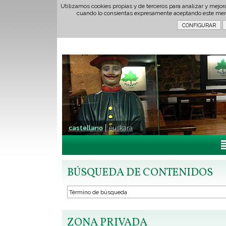
Utilizamos cookies propias y de terceros para analizar y mejor
cuando lo consientas expresamente aceptando este men
castellano
euskara
BÚSQUEDA DE CONTENIDOS
ZONA PRIVADA