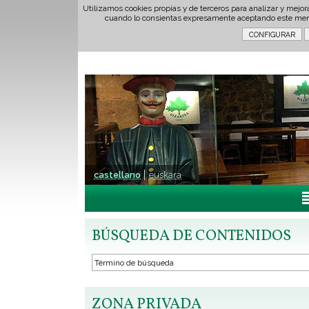
Utilizamos cookies propias y de terceros para analizar y mejor
cuando lo consientas expresamente aceptando este men
castellano
euskara
BÚSQUEDA DE CONTENIDOS
ZONA PRIVADA