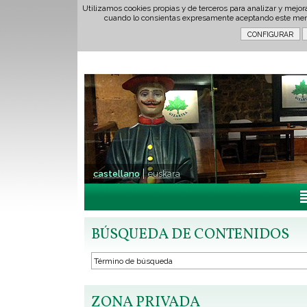
Utilizamos cookies propias y de terceros para analizar y mejor
cuando lo consientas expresamente aceptando este men
castellano
euskara
BÚSQUEDA DE CONTENIDOS
ZONA PRIVADA