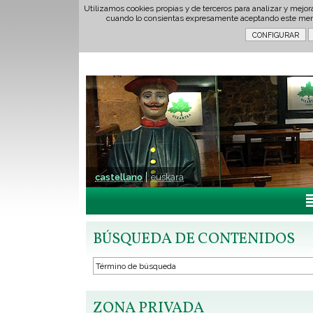
Utilizamos cookies propias y de terceros para analizar y mejor
cuando lo consientas expresamente aceptando este men
castellano
euskara
BÚSQUEDA DE CONTENIDOS
ZONA PRIVADA